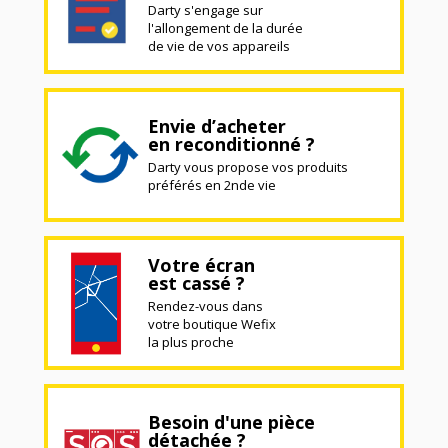
Darty s'engage sur
l'allongement de la durée
de vie de vos appareils
Envie d’acheter
en reconditionné ?
Darty vous propose vos produits
préférés en 2nde vie
Votre écran
est cassé ?
Rendez-vous dans
votre boutique Wefix
la plus proche
Besoin d'une pièce
détachée ?