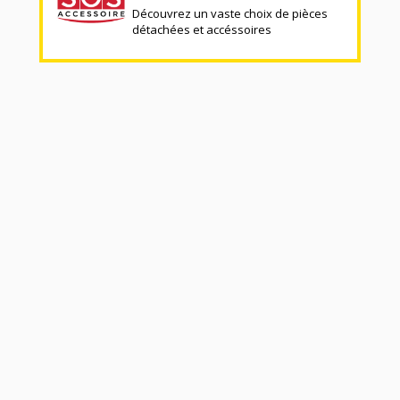
Découvrez un vaste choix de pièces
détachées et accéssoires