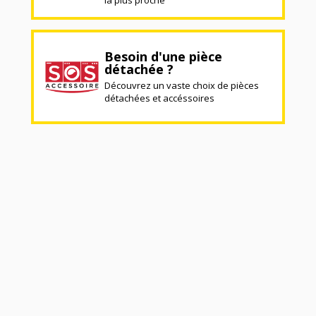
Besoin d'une pièce
détachée ?
Découvrez un vaste choix de pièces
détachées et accéssoires