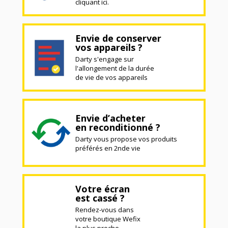
cliquant ici.
Envie de conserver
vos appareils ?
Darty s'engage sur
l'allongement de la durée
de vie de vos appareils
Envie d’acheter
en reconditionné ?
Darty vous propose vos produits
préférés en 2nde vie
Votre écran
est cassé ?
Rendez-vous dans
votre boutique Wefix
la plus proche