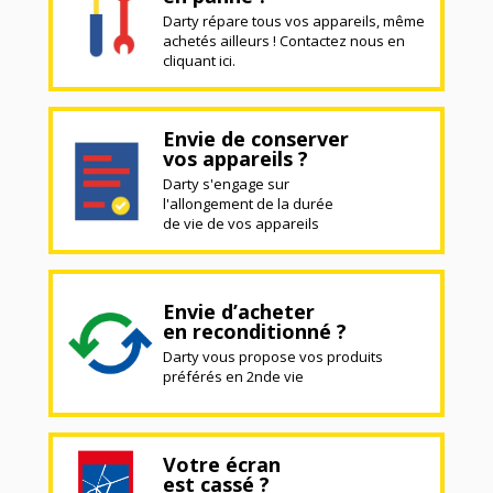
Darty répare tous vos appareils, même
achetés ailleurs ! Contactez nous en
cliquant ici.
Envie de conserver
vos appareils ?
Darty s'engage sur
l'allongement de la durée
de vie de vos appareils
Envie d’acheter
en reconditionné ?
Darty vous propose vos produits
préférés en 2nde vie
Votre écran
est cassé ?