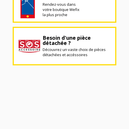
Rendez-vous dans
votre boutique Wefix
la plus proche
Besoin d'une pièce
détachée ?
Découvrez un vaste choix de pièces
détachées et accéssoires