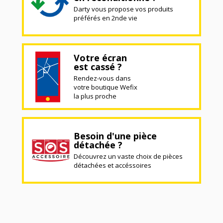
Darty vous propose vos produits
préférés en 2nde vie
Votre écran
est cassé ?
Rendez-vous dans
votre boutique Wefix
la plus proche
Besoin d'une pièce
détachée ?
Découvrez un vaste choix de pièces
détachées et accéssoires