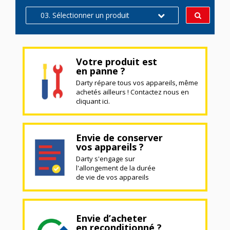
03. Sélectionner un produit
Votre produit est
en panne ?
Darty répare tous vos appareils, même
achetés ailleurs ! Contactez nous en
cliquant ici.
Envie de conserver
vos appareils ?
Darty s'engage sur
l'allongement de la durée
de vie de vos appareils
Envie d’acheter
en reconditionné ?