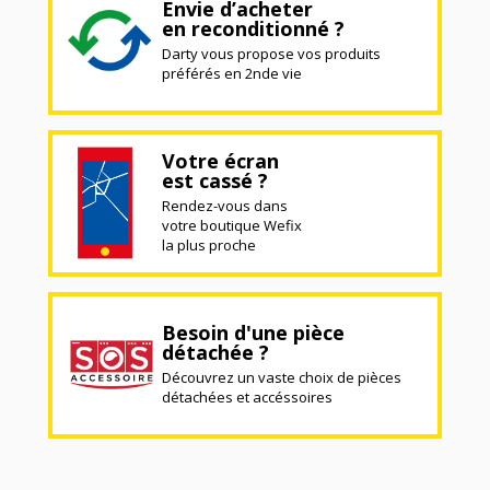
Envie d’acheter
en reconditionné ?
Darty vous propose vos produits
préférés en 2nde vie
Votre écran
est cassé ?
Rendez-vous dans
votre boutique Wefix
la plus proche
Besoin d'une pièce
détachée ?
Découvrez un vaste choix de pièces
détachées et accéssoires