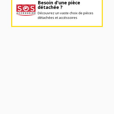
Besoin d'une pièce
détachée ?
Découvrez un vaste choix de pièces
détachées et accéssoires