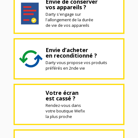
Envie de conserver
vos appareils ?
Darty s'engage sur
l'allongement de la durée
de vie de vos appareils
Envie d’acheter
en reconditionné ?
Darty vous propose vos produits
préférés en 2nde vie
Votre écran
est cassé ?
Rendez-vous dans
votre boutique Wefix
la plus proche