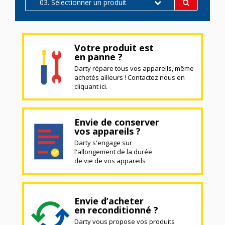
03. Sélectionner un produit
Votre produit est
en panne ?
Darty répare tous vos appareils, même
achetés ailleurs ! Contactez nous en
cliquant ici.
Envie de conserver
vos appareils ?
Darty s'engage sur
l'allongement de la durée
de vie de vos appareils
Envie d’acheter
en reconditionné ?
Darty vous propose vos produits