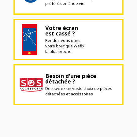
préférés en 2nde vie
Votre écran
est cassé ?
Rendez-vous dans
votre boutique Wefix
la plus proche
Besoin d'une pièce
détachée ?
Découvrez un vaste choix de pièces
détachées et accéssoires