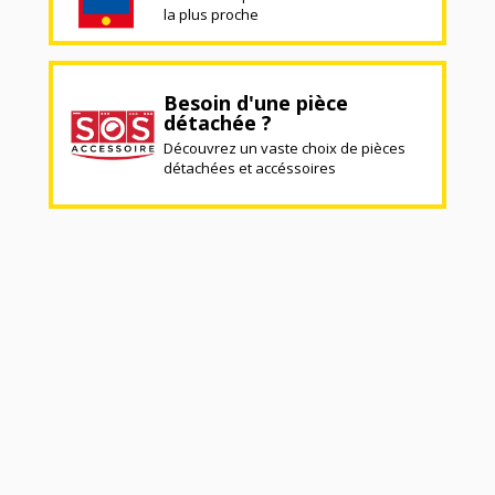
la plus proche
Besoin d'une pièce
détachée ?
Découvrez un vaste choix de pièces
détachées et accéssoires