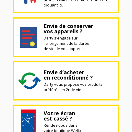
cliquant ici.
Envie de conserver
vos appareils ?
Darty s'engage sur
l'allongement de la durée
de vie de vos appareils
Envie d’acheter
en reconditionné ?
Darty vous propose vos produits
préférés en 2nde vie
Votre écran
est cassé ?
Rendez-vous dans
votre boutique Wefix