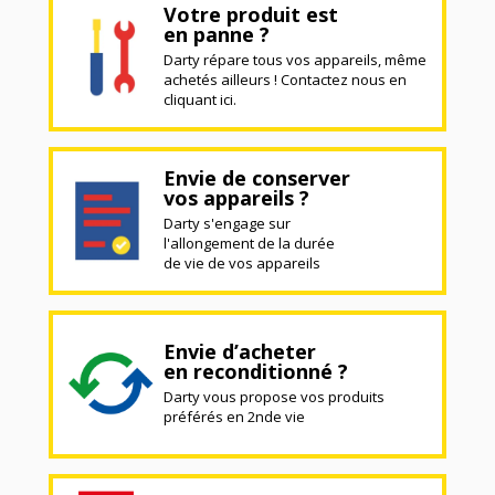
Votre produit est
en panne ?
Darty répare tous vos appareils, même
achetés ailleurs ! Contactez nous en
cliquant ici.
Envie de conserver
vos appareils ?
Darty s'engage sur
l'allongement de la durée
de vie de vos appareils
Envie d’acheter
en reconditionné ?
Darty vous propose vos produits
préférés en 2nde vie