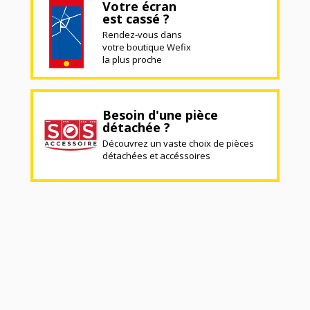
Votre écran
est cassé ?
Rendez-vous dans
votre boutique Wefix
la plus proche
Besoin d'une pièce
détachée ?
Découvrez un vaste choix de pièces
détachées et accéssoires