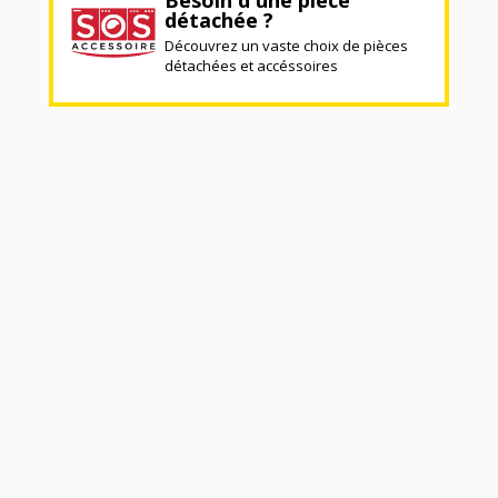
détachée ?
Découvrez un vaste choix de pièces
détachées et accéssoires