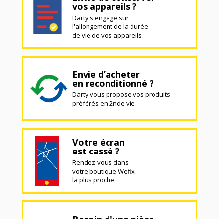
vos appareils ?
Darty s'engage sur
l'allongement de la durée
de vie de vos appareils
Envie d’acheter
en reconditionné ?
Darty vous propose vos produits
préférés en 2nde vie
Votre écran
est cassé ?
Rendez-vous dans
votre boutique Wefix
la plus proche
Besoin d'une pièce