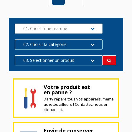
01. Choisir une marque
02. Choisir la catégorie
03. Sélectionner un produit
Votre produit est
en panne ?
Darty répare tous vos appareils, même
achetés ailleurs ! Contactez nous en
cliquant ici.
Envie de conserver