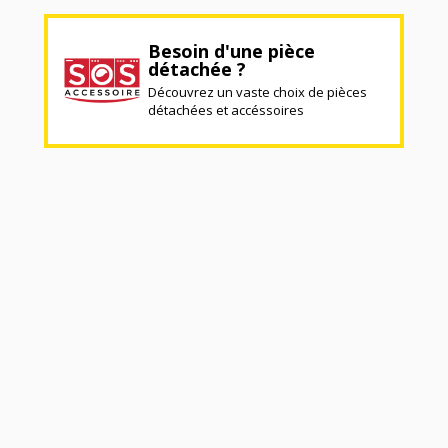
Besoin d'une pièce
détachée ?
Découvrez un vaste choix de pièces
détachées et accéssoires