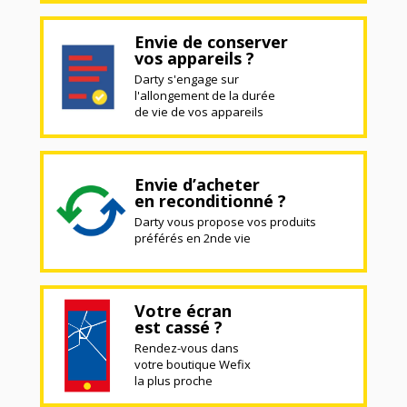
Envie de conserver
vos appareils ?
Darty s'engage sur
l'allongement de la durée
de vie de vos appareils
Envie d’acheter
en reconditionné ?
Darty vous propose vos produits
préférés en 2nde vie
Votre écran
est cassé ?
Rendez-vous dans
votre boutique Wefix
la plus proche