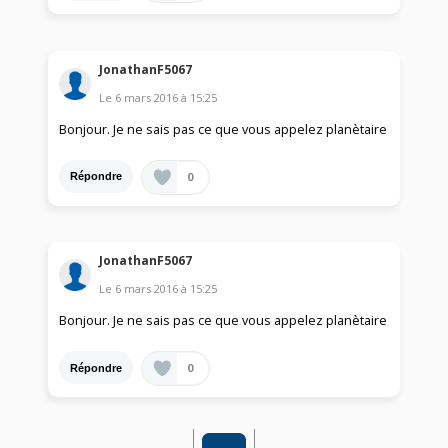
JonathanF5067
Le
6 mars 2016
à
15:25
Bonjour. Je ne sais pas ce que vous appelez planètaire
0
Répondre
JonathanF5067
Le
6 mars 2016
à
15:25
Bonjour. Je ne sais pas ce que vous appelez planètaire
0
Répondre