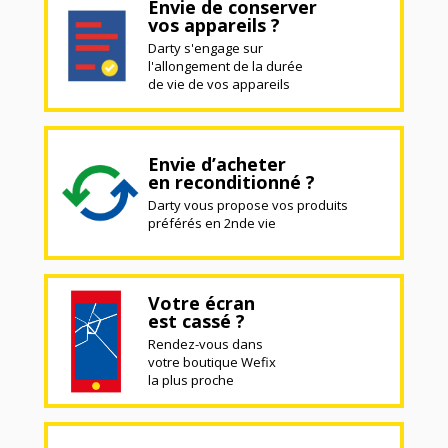
Envie de conserver
vos appareils ?
Darty s'engage sur
l'allongement de la durée
de vie de vos appareils
Envie d’acheter
en reconditionné ?
Darty vous propose vos produits
préférés en 2nde vie
Votre écran
est cassé ?
Rendez-vous dans
votre boutique Wefix
la plus proche