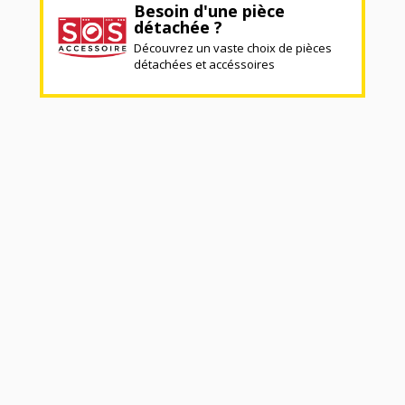
Besoin d'une pièce
détachée ?
Découvrez un vaste choix de pièces
détachées et accéssoires