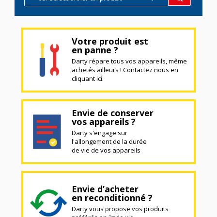
Votre produit est
en panne ?
Darty répare tous vos appareils, même
achetés ailleurs ! Contactez nous en
cliquant ici.
Envie de conserver
vos appareils ?
Darty s'engage sur
l'allongement de la durée
de vie de vos appareils
Envie d’acheter
en reconditionné ?
Darty vous propose vos produits