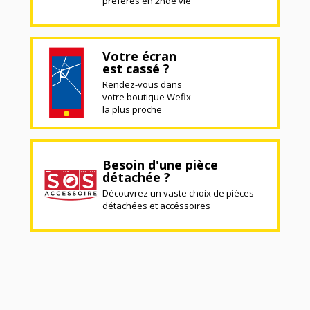
préférés en 2nde vie
Votre écran
est cassé ?
Rendez-vous dans
votre boutique Wefix
la plus proche
Besoin d'une pièce
détachée ?
Découvrez un vaste choix de pièces
détachées et accéssoires