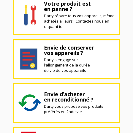
Votre produit est
en panne ?
Darty répare tous vos appareils, même
achetés ailleurs ! Contactez nous en
cliquant ici.
Envie de conserver
vos appareils ?
Darty s'engage sur
l'allongement de la durée
de vie de vos appareils
Envie d’acheter
en reconditionné ?
Darty vous propose vos produits
préférés en 2nde vie