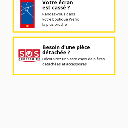
Votre écran
est cassé ?
Rendez-vous dans
votre boutique Wefix
la plus proche
Besoin d'une pièce
détachée ?
Découvrez un vaste choix de pièces
détachées et accéssoires