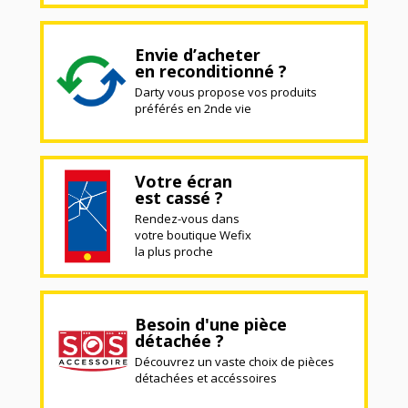
Envie d’acheter
en reconditionné ?
Darty vous propose vos produits
préférés en 2nde vie
Votre écran
est cassé ?
Rendez-vous dans
votre boutique Wefix
la plus proche
Besoin d'une pièce
détachée ?
Découvrez un vaste choix de pièces
détachées et accéssoires