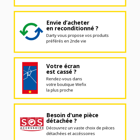
Envie d’acheter
en reconditionné ?
Darty vous propose vos produits
préférés en 2nde vie
Votre écran
est cassé ?
Rendez-vous dans
votre boutique Wefix
la plus proche
Besoin d'une pièce
détachée ?
Découvrez un vaste choix de pièces
détachées et accéssoires