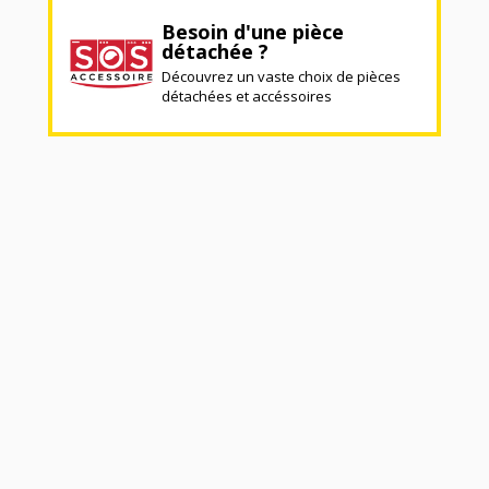
Besoin d'une pièce
détachée ?
Découvrez un vaste choix de pièces
détachées et accéssoires