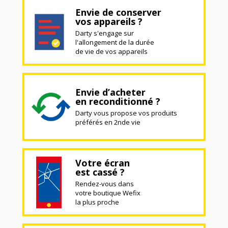
Envie de conserver
vos appareils ?
Darty s'engage sur
l'allongement de la durée
de vie de vos appareils
Envie d’acheter
en reconditionné ?
Darty vous propose vos produits
préférés en 2nde vie
Votre écran
est cassé ?
Rendez-vous dans
votre boutique Wefix
la plus proche