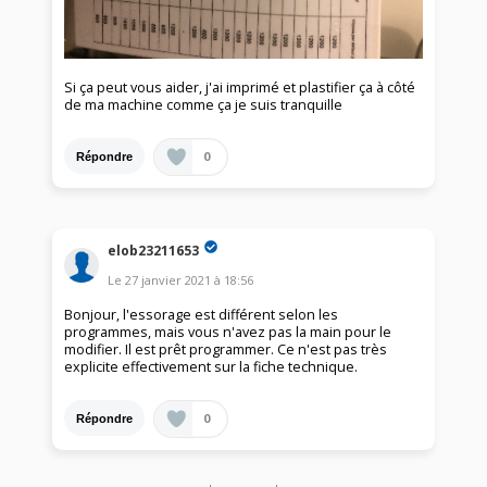
Si ça peut vous aider, j'ai imprimé et plastifier ça à côté
de ma machine comme ça je suis tranquille
0
Répondre
elob23211653
Le
27 janvier 2021
à
18:56
Bonjour, l'essorage est différent selon les
programmes, mais vous n'avez pas la main pour le
modifier. Il est prêt programmer. Ce n'est pas très
explicite effectivement sur la fiche technique.
0
Répondre