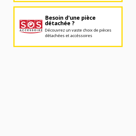
Besoin d'une pièce
détachée ?
Découvrez un vaste choix de pièces
détachées et accéssoires