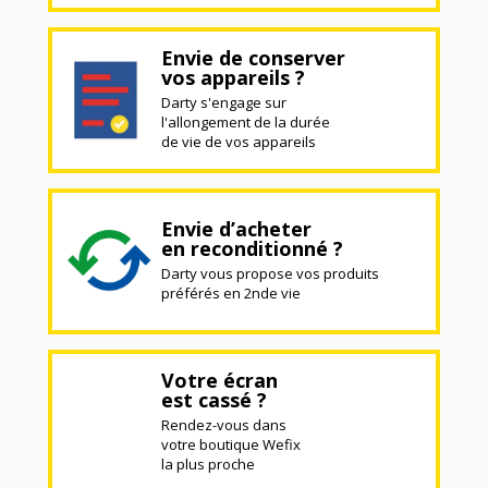
Envie de conserver
vos appareils ?
Darty s'engage sur
l'allongement de la durée
de vie de vos appareils
Envie d’acheter
en reconditionné ?
Darty vous propose vos produits
préférés en 2nde vie
Votre écran
est cassé ?
Rendez-vous dans
votre boutique Wefix
la plus proche