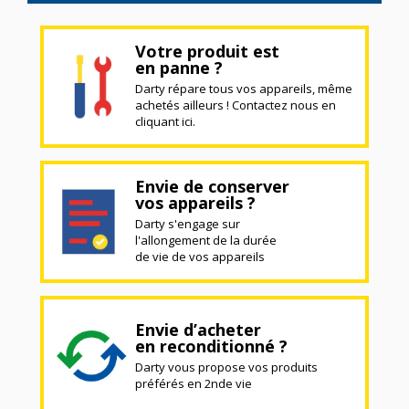
Votre produit est
en panne ?
Darty répare tous vos appareils, même
achetés ailleurs ! Contactez nous en
cliquant ici.
Envie de conserver
vos appareils ?
Darty s'engage sur
l'allongement de la durée
de vie de vos appareils
Envie d’acheter
en reconditionné ?
Darty vous propose vos produits
préférés en 2nde vie