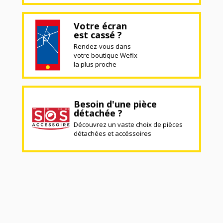
Votre écran
est cassé ?
Rendez-vous dans
votre boutique Wefix
la plus proche
Besoin d'une pièce
détachée ?
Découvrez un vaste choix de pièces
détachées et accéssoires