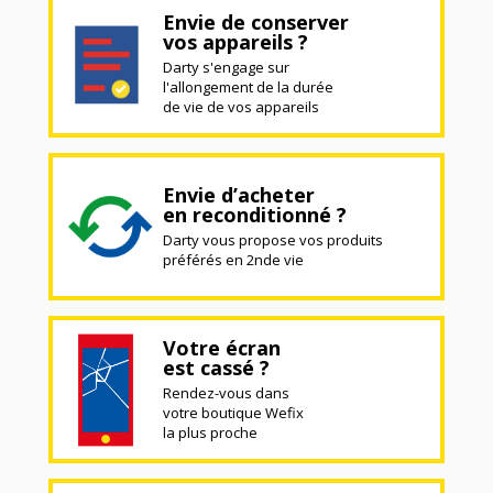
Envie de conserver
vos appareils ?
Darty s'engage sur
l'allongement de la durée
de vie de vos appareils
Envie d’acheter
en reconditionné ?
Darty vous propose vos produits
préférés en 2nde vie
Votre écran
est cassé ?
Rendez-vous dans
votre boutique Wefix
la plus proche