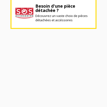
Besoin d'une pièce
détachée ?
Découvrez un vaste choix de pièces
détachées et accéssoires