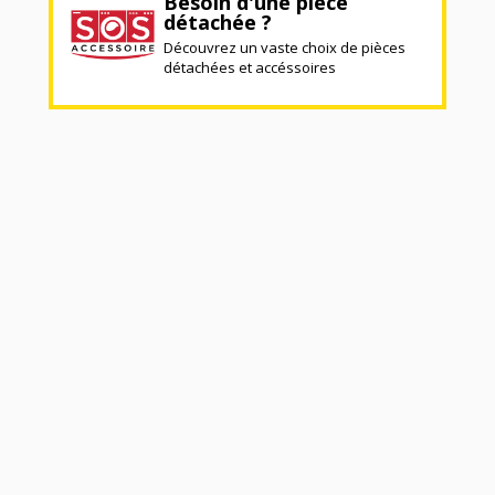
Besoin d'une pièce
détachée ?
Découvrez un vaste choix de pièces
détachées et accéssoires