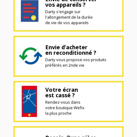
vos appareils ?
Darty s'engage sur
l'allongement de la durée
de vie de vos appareils
Envie d’acheter
en reconditionné ?
Darty vous propose vos produits
préférés en 2nde vie
Votre écran
est cassé ?
Rendez-vous dans
votre boutique Wefix
la plus proche