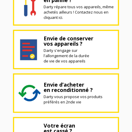
Darty répare tous vos appareils, même
achetés ailleurs ! Contactez nous en
cliquant ici.
Envie de conserver
vos appareils ?
Darty s'engage sur
l'allongement de la durée
de vie de vos appareils
Envie d’acheter
en reconditionné ?
Darty vous propose vos produits
préférés en 2nde vie
Votre écran
est cassé ?