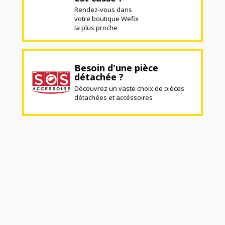
Rendez-vous dans
votre boutique Wefix
la plus proche
Besoin d'une pièce
détachée ?
Découvrez un vaste choix de pièces
détachées et accéssoires