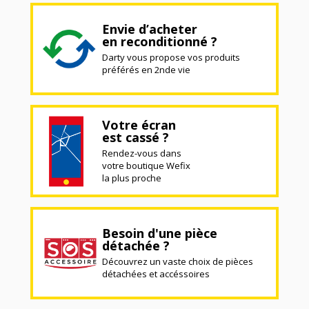
Envie d’acheter
en reconditionné ?
Darty vous propose vos produits
préférés en 2nde vie
Votre écran
est cassé ?
Rendez-vous dans
votre boutique Wefix
la plus proche
Besoin d'une pièce
détachée ?
Découvrez un vaste choix de pièces
détachées et accéssoires