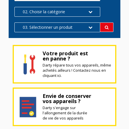
02. Choisir la catégorie
03. Sélectionner un produit
Votre produit est
en panne ?
Darty répare tous vos appareils, même
achetés ailleurs ! Contactez nous en
cliquant ici.
Envie de conserver
vos appareils ?
Darty s'engage sur
l'allongement de la durée
de vie de vos appareils