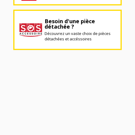
Besoin d'une pièce
détachée ?
Découvrez un vaste choix de pièces
détachées et accéssoires