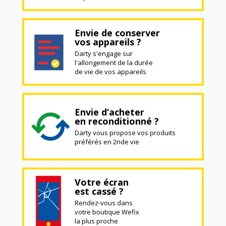
Envie de conserver
vos appareils ?
Darty s'engage sur
l'allongement de la durée
de vie de vos appareils
Envie d’acheter
en reconditionné ?
Darty vous propose vos produits
préférés en 2nde vie
Votre écran
est cassé ?
Rendez-vous dans
votre boutique Wefix
la plus proche