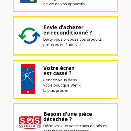
de vie de vos appareils
Envie d’acheter
en reconditionné ?
Darty vous propose vos produits
préférés en 2nde vie
Votre écran
est cassé ?
Rendez-vous dans
votre boutique Wefix
la plus proche
Besoin d'une pièce
détachée ?
Découvrez un vaste choix de pièces