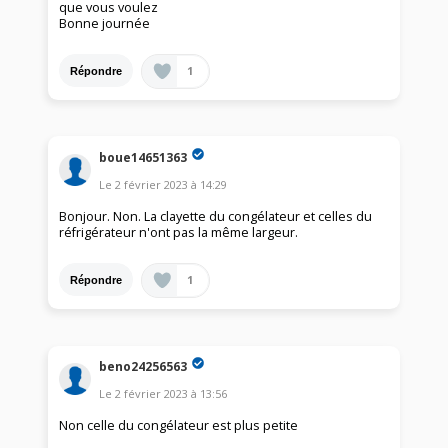
que vous voulez
Bonne journée
1
Répondre
boue14651363
Le
2 février 2023
à
14:29
Bonjour. Non. La clayette du congélateur et celles du
réfrigérateur n'ont pas la même largeur.
1
Répondre
beno24256563
Le
2 février 2023
à
13:56
Non celle du congélateur est plus petite