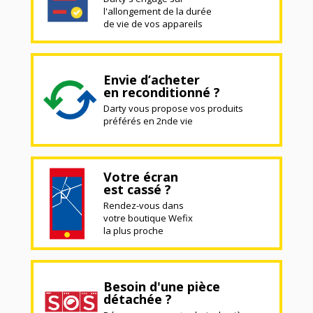
l'allongement de la durée
de vie de vos appareils
Envie d’acheter
en reconditionné ?
Darty vous propose vos produits
préférés en 2nde vie
Votre écran
est cassé ?
Rendez-vous dans
votre boutique Wefix
la plus proche
Besoin d'une pièce
détachée ?