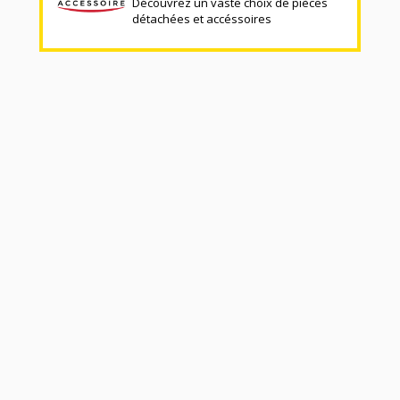
Découvrez un vaste choix de pièces
détachées et accéssoires