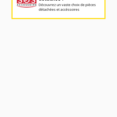
Découvrez un vaste choix de pièces
détachées et accéssoires