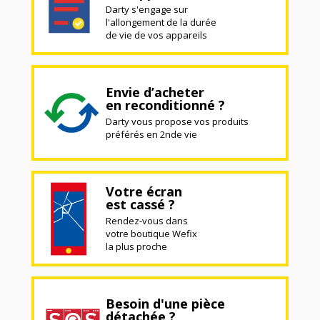
Darty s'engage sur
l'allongement de la durée
de vie de vos appareils
Envie d’acheter
en reconditionné ?
Darty vous propose vos produits
préférés en 2nde vie
Votre écran
est cassé ?
Rendez-vous dans
votre boutique Wefix
la plus proche
Besoin d'une pièce
détachée ?