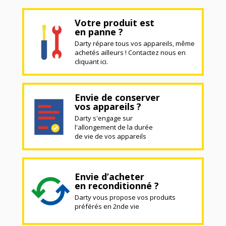
Votre produit est
en panne ?
Darty répare tous vos appareils, même
achetés ailleurs ! Contactez nous en
cliquant ici.
Envie de conserver
vos appareils ?
Darty s'engage sur
l'allongement de la durée
de vie de vos appareils
Envie d’acheter
en reconditionné ?
Darty vous propose vos produits
préférés en 2nde vie