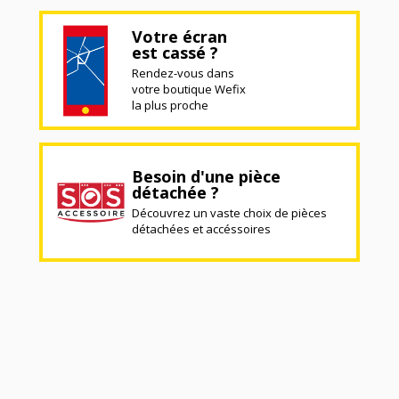
Votre écran
est cassé ?
Rendez-vous dans
votre boutique Wefix
la plus proche
Besoin d'une pièce
détachée ?
Découvrez un vaste choix de pièces
détachées et accéssoires