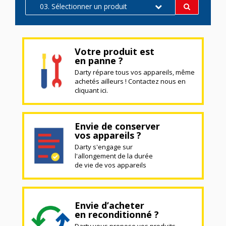
03. Sélectionner un produit
Votre produit est
en panne ?
Darty répare tous vos appareils, même
achetés ailleurs ! Contactez nous en
cliquant ici.
Envie de conserver
vos appareils ?
Darty s'engage sur
l'allongement de la durée
de vie de vos appareils
Envie d’acheter
en reconditionné ?