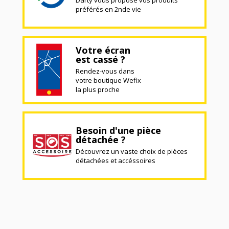
Darty vous propose vos produits
préférés en 2nde vie
Votre écran
est cassé ?
Rendez-vous dans
votre boutique Wefix
la plus proche
Besoin d'une pièce
détachée ?
Découvrez un vaste choix de pièces
détachées et accéssoires