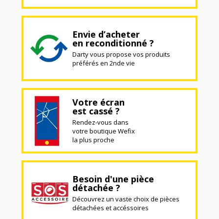
Envie d’acheter
en reconditionné ?
Darty vous propose vos produits
préférés en 2nde vie
Votre écran
est cassé ?
Rendez-vous dans
votre boutique Wefix
la plus proche
Besoin d'une pièce
détachée ?
Découvrez un vaste choix de pièces
détachées et accéssoires