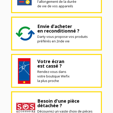
l'allongement de la durée
de vie de vos appareils
Envie d’acheter
en reconditionné ?
Darty vous propose vos produits
préférés en 2nde vie
Votre écran
est cassé ?
Rendez-vous dans
votre boutique Wefix
la plus proche
Besoin d'une pièce
détachée ?
Découvrez un vaste choix de pièces