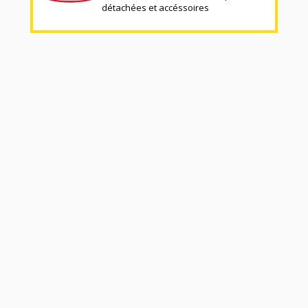
détachées et accéssoires