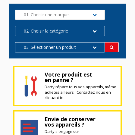
01. Choisir une marque
02. Choisir la catégorie
03. Sélectionner un produit
Votre produit est
en panne ?
Darty répare tous vos appareils, même
achetés ailleurs ! Contactez nous en
cliquant ici.
Envie de conserver
vos appareils ?
Darty s'engage sur