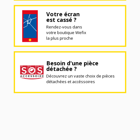
Votre écran
est cassé ?
Rendez-vous dans
votre boutique Wefix
la plus proche
Besoin d'une pièce
détachée ?
Découvrez un vaste choix de pièces
détachées et accéssoires