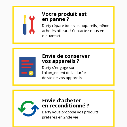
Votre produit est
en panne ?
Darty répare tous vos appareils, même
achetés ailleurs ! Contactez nous en
cliquant ici.
Envie de conserver
vos appareils ?
Darty s'engage sur
l'allongement de la durée
de vie de vos appareils
Envie d’acheter
en reconditionné ?
Darty vous propose vos produits
préférés en 2nde vie