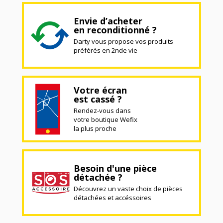
Envie d’acheter
en reconditionné ?
Darty vous propose vos produits
préférés en 2nde vie
Votre écran
est cassé ?
Rendez-vous dans
votre boutique Wefix
la plus proche
Besoin d'une pièce
détachée ?
Découvrez un vaste choix de pièces
détachées et accéssoires