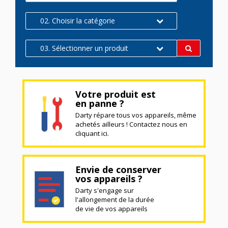
02. Choisir la catégorie
03. Sélectionner un produit
Votre produit est
en panne ?
Darty répare tous vos appareils, même
achetés ailleurs ! Contactez nous en
cliquant ici.
Envie de conserver
vos appareils ?
Darty s'engage sur
l'allongement de la durée
de vie de vos appareils