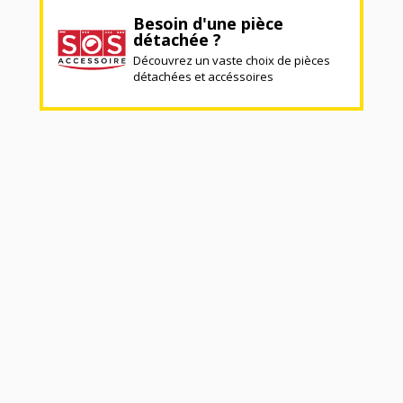
Besoin d'une pièce
détachée ?
Découvrez un vaste choix de pièces
détachées et accéssoires