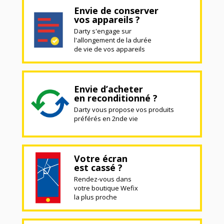
Envie de conserver
vos appareils ?
Darty s'engage sur
l'allongement de la durée
de vie de vos appareils
Envie d’acheter
en reconditionné ?
Darty vous propose vos produits
préférés en 2nde vie
Votre écran
est cassé ?
Rendez-vous dans
votre boutique Wefix
la plus proche