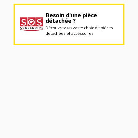
Besoin d'une pièce
détachée ?
Découvrez un vaste choix de pièces
détachées et accéssoires