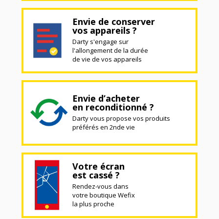
Envie de conserver
vos appareils ?
Darty s'engage sur
l'allongement de la durée
de vie de vos appareils
Envie d’acheter
en reconditionné ?
Darty vous propose vos produits
préférés en 2nde vie
Votre écran
est cassé ?
Rendez-vous dans
votre boutique Wefix
la plus proche