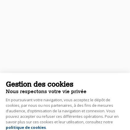
Gestion des cookies
Nous respectons votre vie privée
En poursuivant votre navigation, vous acceptez le dépôt de
cookies, par nous ou nos partenaires, à des fins de mesures
d’audience, d’optimisation de la navigation et connexion. Vous
pouvez accepter ou refuser ces différentes opérations. Pour en
savoir plus sur ces cookies et leur utilisation, consultez notre
politique de cookies
.