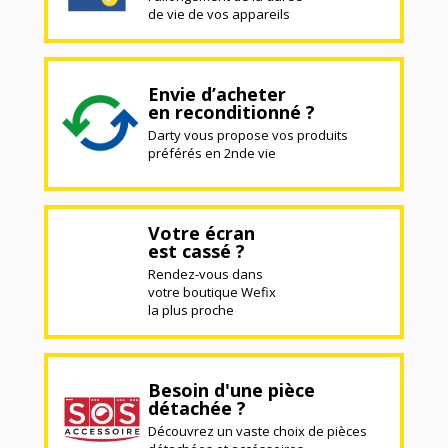
de vie de vos appareils
Envie d’acheter
en reconditionné ?
Darty vous propose vos produits
préférés en 2nde vie
Votre écran
est cassé ?
Rendez-vous dans
votre boutique Wefix
la plus proche
Besoin d'une pièce
détachée ?
Découvrez un vaste choix de pièces