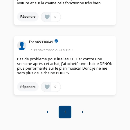
voiture et sur la chaine cela fonctionne très bien
0
Répondre
fran65336645
Le
19 novembre 2023
à
15:18
Pas de problème pour lire les CD. Par contre une
semaine après cet achat, j'ai acheté une chaine DENON
plus performante sur le plan musical. Donc je ne me
sers plus de la chaine PHILIPS.
0
Répondre
1