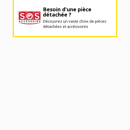
Besoin d'une pièce
détachée ?
Découvrez un vaste choix de pièces
détachées et accéssoires