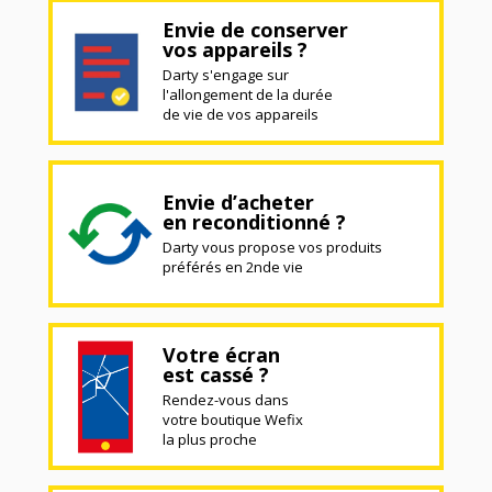
Envie de conserver
vos appareils ?
Darty s'engage sur
l'allongement de la durée
de vie de vos appareils
Envie d’acheter
en reconditionné ?
Darty vous propose vos produits
préférés en 2nde vie
Votre écran
est cassé ?
Rendez-vous dans
votre boutique Wefix
la plus proche