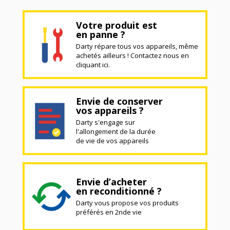
Votre produit est
en panne ?
Darty répare tous vos appareils, même
achetés ailleurs ! Contactez nous en
cliquant ici.
Envie de conserver
vos appareils ?
Darty s'engage sur
l'allongement de la durée
de vie de vos appareils
Envie d’acheter
en reconditionné ?
Darty vous propose vos produits
préférés en 2nde vie