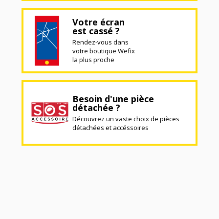
Votre écran
est cassé ?
Rendez-vous dans
votre boutique Wefix
la plus proche
Besoin d'une pièce
détachée ?
Découvrez un vaste choix de pièces
détachées et accéssoires