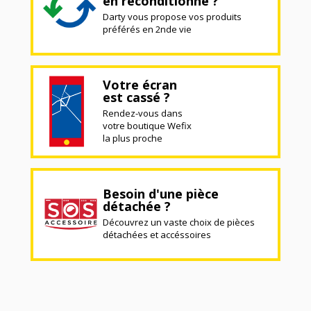
en reconditionné ?
Darty vous propose vos produits
préférés en 2nde vie
Votre écran
est cassé ?
Rendez-vous dans
votre boutique Wefix
la plus proche
Besoin d'une pièce
détachée ?
Découvrez un vaste choix de pièces
détachées et accéssoires