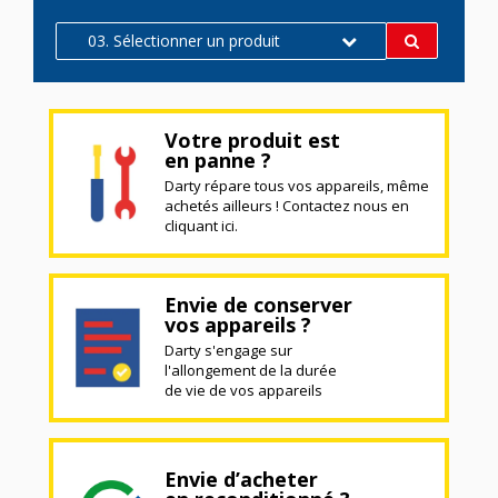
03. Sélectionner un produit
Votre produit est
en panne ?
Darty répare tous vos appareils, même
achetés ailleurs ! Contactez nous en
cliquant ici.
Envie de conserver
vos appareils ?
Darty s'engage sur
l'allongement de la durée
de vie de vos appareils
Envie d’acheter