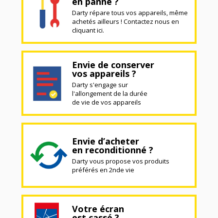
en panne ?
Darty répare tous vos appareils, même
achetés ailleurs ! Contactez nous en
cliquant ici.
Envie de conserver
vos appareils ?
Darty s'engage sur
l'allongement de la durée
de vie de vos appareils
Envie d’acheter
en reconditionné ?
Darty vous propose vos produits
préférés en 2nde vie
Votre écran
est cassé ?