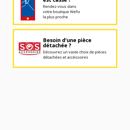
Rendez-vous dans
votre boutique Wefix
la plus proche
Besoin d'une pièce
détachée ?
Découvrez un vaste choix de pièces
détachées et accéssoires