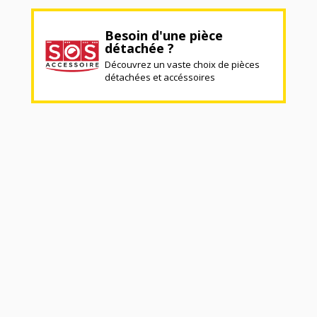
Besoin d'une pièce
détachée ?
Découvrez un vaste choix de pièces
détachées et accéssoires