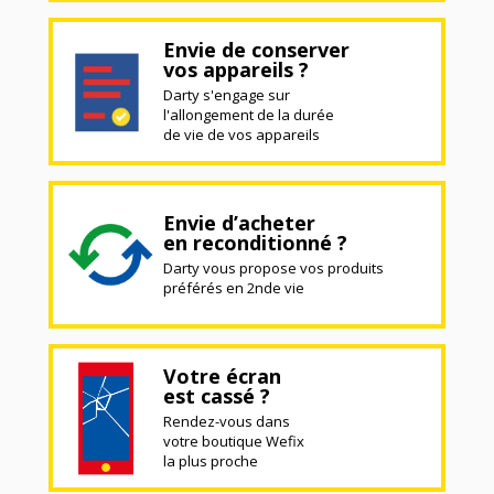
Envie de conserver
vos appareils ?
Darty s'engage sur
l'allongement de la durée
de vie de vos appareils
Envie d’acheter
en reconditionné ?
Darty vous propose vos produits
préférés en 2nde vie
Votre écran
est cassé ?
Rendez-vous dans
votre boutique Wefix
la plus proche