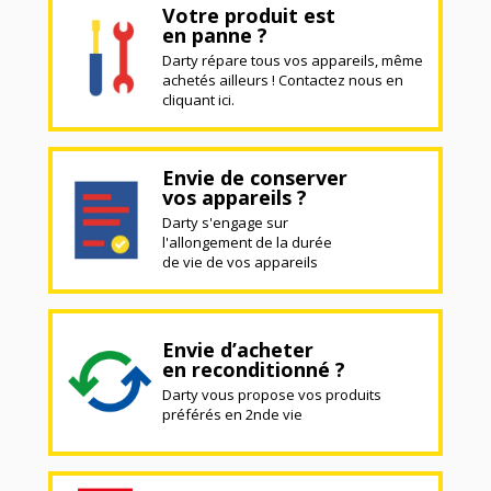
Votre produit est
en panne ?
Darty répare tous vos appareils, même
achetés ailleurs ! Contactez nous en
cliquant ici.
Envie de conserver
vos appareils ?
Darty s'engage sur
l'allongement de la durée
de vie de vos appareils
Envie d’acheter
en reconditionné ?
Darty vous propose vos produits
préférés en 2nde vie