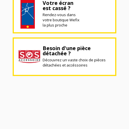
Votre écran
est cassé ?
Rendez-vous dans
votre boutique Wefix
la plus proche
Besoin d'une pièce
détachée ?
Découvrez un vaste choix de pièces
détachées et accéssoires