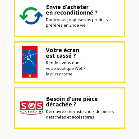
Envie d’acheter
en reconditionné ?
Darty vous propose vos produits
préférés en 2nde vie
Votre écran
est cassé ?
Rendez-vous dans
votre boutique Wefix
la plus proche
Besoin d'une pièce
détachée ?
Découvrez un vaste choix de pièces
détachées et accéssoires