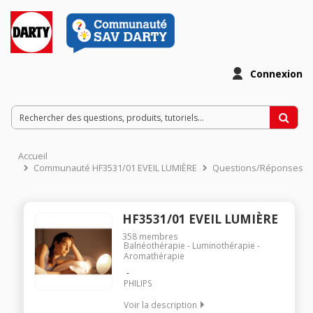
Connexion
Accueil
Communauté HF3531/01 EVEIL LUMIÈRE
Questions/Réponses
HF3531/01 EVEIL LUMIÈRE
358
membres
Balnéothérapie - Luminothérapie -
Aromathérapie
PHILIPS
Voir la description