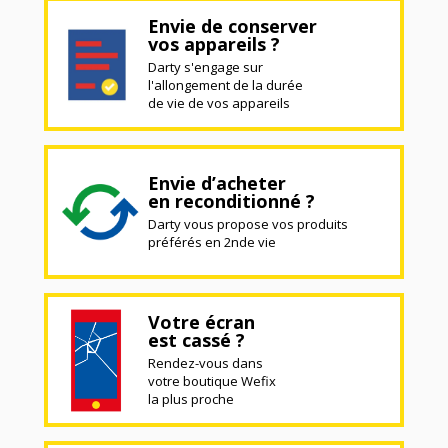
Envie de conserver
vos appareils ?
Darty s'engage sur
l'allongement de la durée
de vie de vos appareils
Envie d’acheter
en reconditionné ?
Darty vous propose vos produits
préférés en 2nde vie
Votre écran
est cassé ?
Rendez-vous dans
votre boutique Wefix
la plus proche