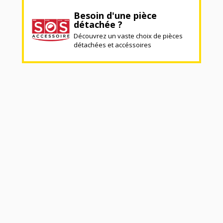
Besoin d'une pièce
détachée ?
Découvrez un vaste choix de pièces
détachées et accéssoires