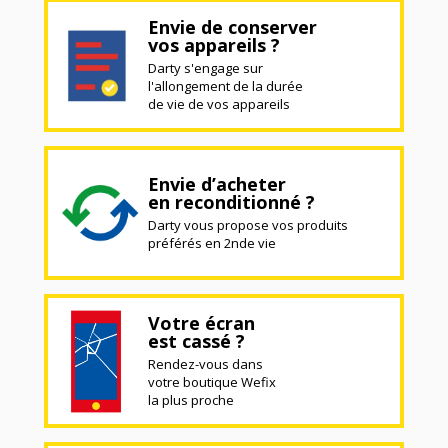
Envie de conserver
vos appareils ?
Darty s'engage sur
l'allongement de la durée
de vie de vos appareils
Envie d’acheter
en reconditionné ?
Darty vous propose vos produits
préférés en 2nde vie
Votre écran
est cassé ?
Rendez-vous dans
votre boutique Wefix
la plus proche