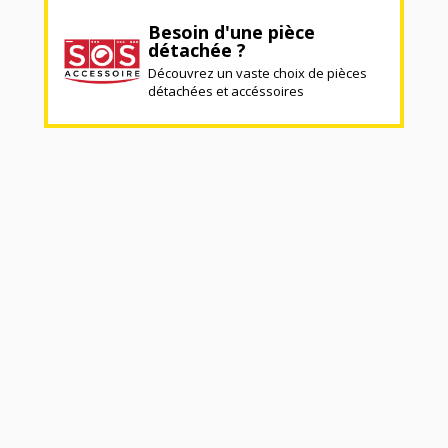
Besoin d'une pièce
détachée ?
Découvrez un vaste choix de pièces
détachées et accéssoires