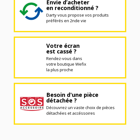
Envie d’acheter
en reconditionné ?
Darty vous propose vos produits
préférés en 2nde vie
Votre écran
est cassé ?
Rendez-vous dans
votre boutique Wefix
la plus proche
Besoin d'une pièce
détachée ?
Découvrez un vaste choix de pièces
détachées et accéssoires