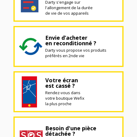
Darty s'engage sur
l'allongement de la durée
de vie de vos appareils
Envie d’acheter
en reconditionné ?
Darty vous propose vos produits
préférés en 2nde vie
Votre écran
est cassé ?
Rendez-vous dans
votre boutique Wefix
la plus proche
Besoin d'une pièce
détachée ?