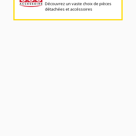
Découvrez un vaste choix de pièces
détachées et accéssoires