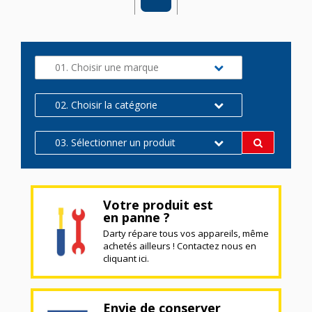
01. Choisir une marque
02. Choisir la catégorie
03. Sélectionner un produit
Votre produit est
en panne ?
Darty répare tous vos appareils, même
achetés ailleurs ! Contactez nous en
cliquant ici.
Envie de conserver