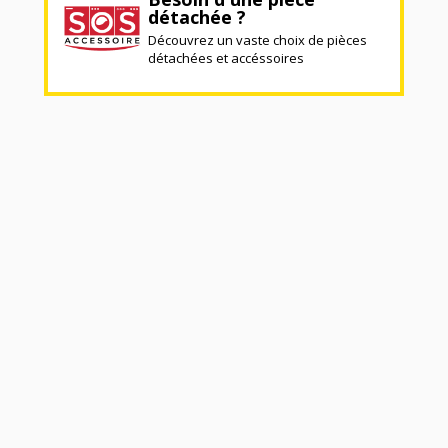
détachée ?
Découvrez un vaste choix de pièces
détachées et accéssoires