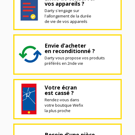
vos appareils ?
Darty s'engage sur
l'allongement de la durée
de vie de vos appareils
Envie d’acheter
en reconditionné ?
Darty vous propose vos produits
préférés en 2nde vie
Votre écran
est cassé ?
Rendez-vous dans
votre boutique Wefix
la plus proche
Besoin d'une pièce