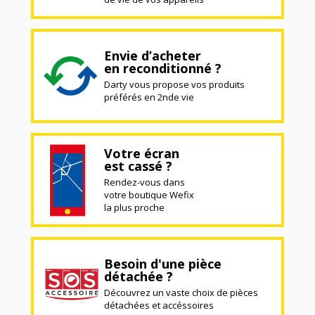
Envie d’acheter
en reconditionné ?
Darty vous propose vos produits
préférés en 2nde vie
Votre écran
est cassé ?
Rendez-vous dans
votre boutique Wefix
la plus proche
Besoin d'une pièce
détachée ?
Découvrez un vaste choix de pièces
détachées et accéssoires