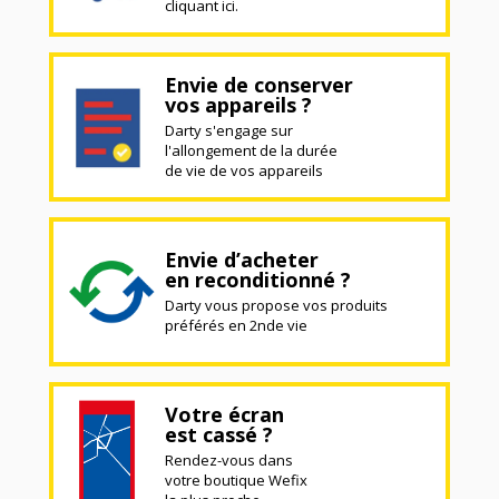
cliquant ici.
Envie de conserver
vos appareils ?
Darty s'engage sur
l'allongement de la durée
de vie de vos appareils
Envie d’acheter
en reconditionné ?
Darty vous propose vos produits
préférés en 2nde vie
Votre écran
est cassé ?
Rendez-vous dans
votre boutique Wefix