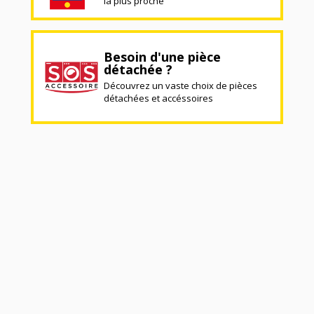
la plus proche
Besoin d'une pièce
détachée ?
Découvrez un vaste choix de pièces
détachées et accéssoires